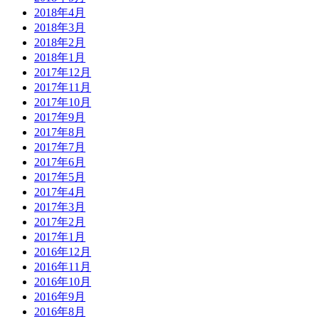
2018年4月
2018年3月
2018年2月
2018年1月
2017年12月
2017年11月
2017年10月
2017年9月
2017年8月
2017年7月
2017年6月
2017年5月
2017年4月
2017年3月
2017年2月
2017年1月
2016年12月
2016年11月
2016年10月
2016年9月
2016年8月