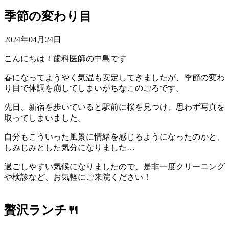
季節の変わり目
2024年04月24日
こんにちは！歯科医師の中島です
春になってようやく気温も安定してきましたが、季節の変わ
り目で体調を崩してしまいがちなこのごろです。
先日、新宿を歩いていると駅前に桜を見つけ、思わず写真を
取ってしまいました。
自分もこういった風景に情緒を感じるようになったのかと、
しみじみとした気分になりました…
過ごしやすい気候になりましたので、是非一度クリーニング
や検診など、お気軽にご来院ください！
贅沢ランチ🍴