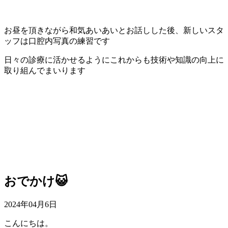
お昼を頂きながら和気あいあいとお話しした後、新しいスタ
ッフは口腔内写真の練習です
日々の診療に活かせるようにこれからも技術や知識の向上に
取り組んでまいります
おでかけ😺
2024年04月6日
こんにちは。