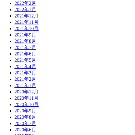
2022年2月
2022年1月
2021年12月
2021年11月
2021年10月
2021年9月
2021年8月
2021年7月
2021年6月
2021年5月
2021年4月
2021年3月
2021年2月
2021年1月
2020年12月
2020年11月
2020年10月
2020年9月
2020年8月
2020年7月
2020年6月