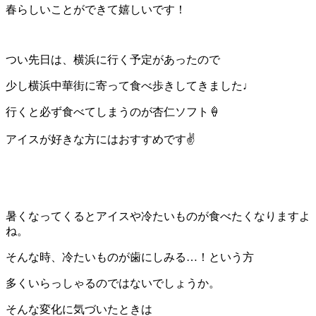
春らしいことができて嬉しいです！
つい先日は、横浜に行く予定があったので
少し横浜中華街に寄って食べ歩きしてきました♩
行くと必ず食べてしまうのが杏仁ソフト🍦
アイスが好きな方にはおすすめです✌️
暑くなってくるとアイスや冷たいものが食べたくなりますよ
ね。
そんな時、冷たいものが歯にしみる…！という方
多くいらっしゃるのではないでしょうか。
そんな変化に気づいたときは