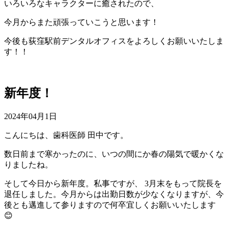
いろいろなキャラクターに癒されたので、
今月からまた頑張っていこうと思います！
今後も荻窪駅前デンタルオフィスをよろしくお願いいたしま
す！！
新年度！
2024年04月1日
こんにちは、歯科医師 田中です。
数日前まで寒かったのに、いつの間にか春の陽気で暖かくな
りましたね。
そして今日から新年度。私事ですが、 3月末をもって院長を
退任しました。今月からは出勤日数が少なくなりますが、今
後とも邁進して参りますので何卒宜しくお願いいたします
😊