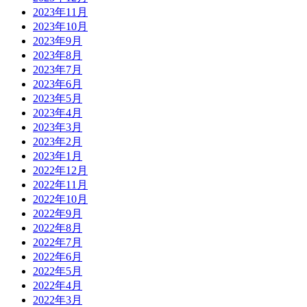
2023年11月
2023年10月
2023年9月
2023年8月
2023年7月
2023年6月
2023年5月
2023年4月
2023年3月
2023年2月
2023年1月
2022年12月
2022年11月
2022年10月
2022年9月
2022年8月
2022年7月
2022年6月
2022年5月
2022年4月
2022年3月