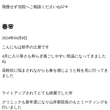
我慢せず当院へご相談くださいね🦷✳︎
春🌸
2024年04月8日
こんにちは助手の土屋です
4月に入り寒さも和らぎ過ごしやすい気温になってきました
ね
花粉症に悩まされながらも春を感じようと桜を見に行ってき
ました
ライトアップされてとても綺麗でした🌸
クリニックも新年度になり山井新院長のもとミーティングを
行いました