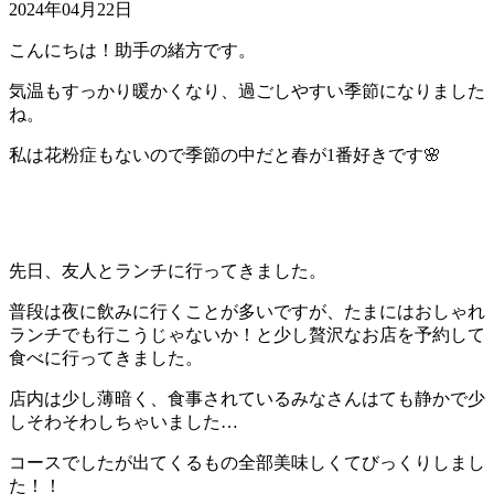
2024年04月22日
こんにちは！助手の緒方です。
気温もすっかり暖かくなり、過ごしやすい季節になりました
ね。
私は花粉症もないので季節の中だと春が1番好きです🌸
先日、友人とランチに行ってきました。
普段は夜に飲みに行くことが多いですが、たまにはおしゃれ
ランチでも行こうじゃないか！と少し贅沢なお店を予約して
食べに行ってきました。
店内は少し薄暗く、食事されているみなさんはても静かで少
しそわそわしちゃいました…
コースでしたが出てくるもの全部美味しくてびっくりしまし
た！！