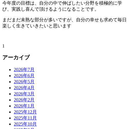
今年度の目標は、自分の中で伸ばしたい分野を積極的に学
び、実践し喜んで頂けるようになることです。
まだまだ未熟な部分が多いですが、自分の幸せも求めて毎日
楽しく生きていきたいと思います
1
アーカイブ
2026年7月
2026年6月
2026年5月
2026年4月
2026年3月
2026年2月
2026年1月
2025年12月
2025年11月
2025年10月