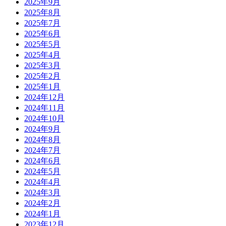
2025年9月
2025年8月
2025年7月
2025年6月
2025年5月
2025年4月
2025年3月
2025年2月
2025年1月
2024年12月
2024年11月
2024年10月
2024年9月
2024年8月
2024年7月
2024年6月
2024年5月
2024年4月
2024年3月
2024年2月
2024年1月
2023年12月