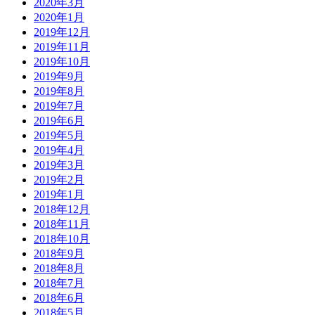
2020年3月
2020年1月
2019年12月
2019年11月
2019年10月
2019年9月
2019年8月
2019年7月
2019年6月
2019年5月
2019年4月
2019年3月
2019年2月
2019年1月
2018年12月
2018年11月
2018年10月
2018年9月
2018年8月
2018年7月
2018年6月
2018年5月