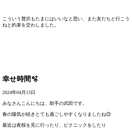
こういう贅沢もたまにはいいなと思い、また友だちと行こう
ねと約束を交わしました。
幸せ時間🫧
2024年04月15日
みなさんこんにちは、助手の武田です。
春の陽気が続きとても過ごしやすくなりましたね😊
最近は夜桜を見に行ったり、ピクニックをしたり