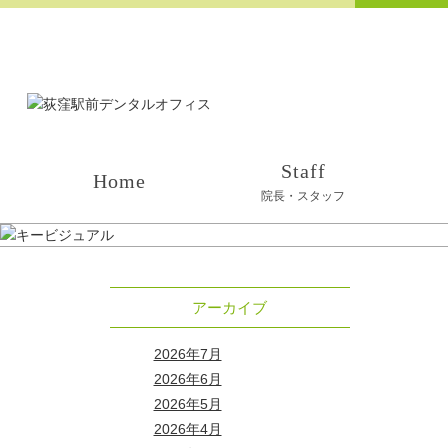
Staff
Home
院長・スタッフ
アーカイブ
2026年7月
2026年6月
2026年5月
2026年4月