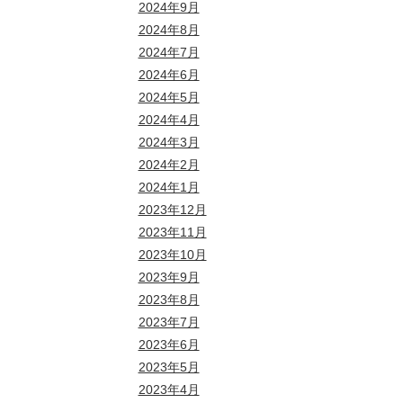
2024年9月
2024年8月
2024年7月
2024年6月
2024年5月
2024年4月
2024年3月
2024年2月
2024年1月
2023年12月
2023年11月
2023年10月
2023年9月
2023年8月
2023年7月
2023年6月
2023年5月
2023年4月