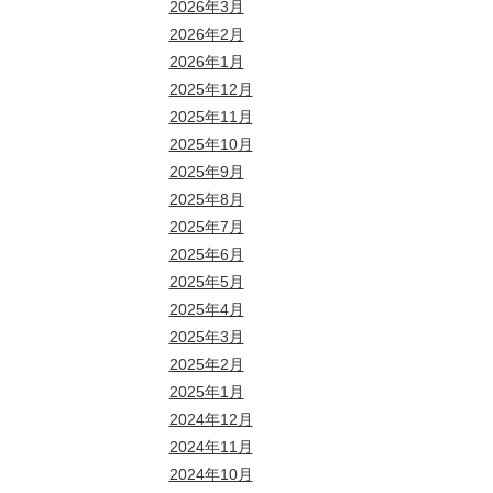
2026年3月
2026年2月
2026年1月
2025年12月
2025年11月
2025年10月
2025年9月
2025年8月
2025年7月
2025年6月
2025年5月
2025年4月
2025年3月
2025年2月
2025年1月
2024年12月
2024年11月
2024年10月