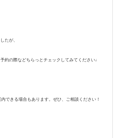
ましたが、
、予約の際などちらっとチェックしてみてください♩
ご案内できる場合もあります。ぜひ、ご相談ください！