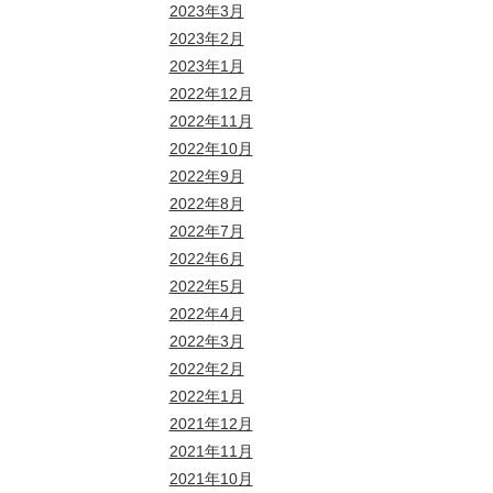
2023年3月
2023年2月
2023年1月
2022年12月
2022年11月
2022年10月
2022年9月
2022年8月
2022年7月
2022年6月
2022年5月
2022年4月
2022年3月
2022年2月
2022年1月
2021年12月
2021年11月
2021年10月