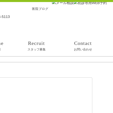
医院ブログ
me
Recruit
Contact
間
スタッフ募集
お問い合わせ