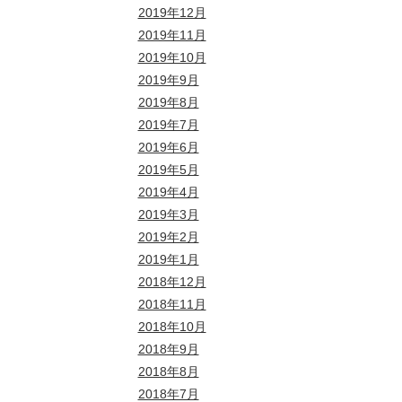
2019年12月
2019年11月
2019年10月
2019年9月
2019年8月
2019年7月
2019年6月
2019年5月
2019年4月
2019年3月
2019年2月
2019年1月
2018年12月
2018年11月
2018年10月
2018年9月
2018年8月
2018年7月