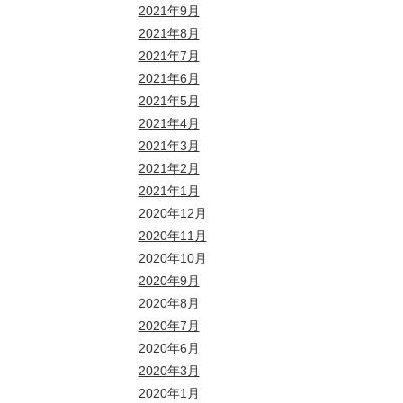
2021年9月
2021年8月
2021年7月
2021年6月
2021年5月
2021年4月
2021年3月
2021年2月
2021年1月
2020年12月
2020年11月
2020年10月
2020年9月
2020年8月
2020年7月
2020年6月
2020年3月
2020年1月