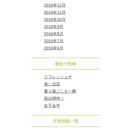
2016年12月
2016年11月
2016年10月
2016年9月
2016年8月
2016年7月
2016年6月
最近の投稿
リフレッシュ🌱
推し活😊
乗り過ごしも一興
祝10周年！
女子会🍴
月別投稿一覧