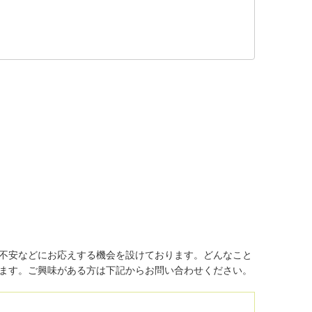
不安などにお応えする機会を設けております。どんなこと
ます。ご興味がある方は下記からお問い合わせください。