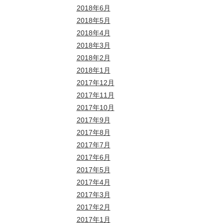
2018年6月
2018年5月
2018年4月
2018年3月
2018年2月
2018年1月
2017年12月
2017年11月
2017年10月
2017年9月
2017年8月
2017年7月
2017年6月
2017年5月
2017年4月
2017年3月
2017年2月
2017年1月