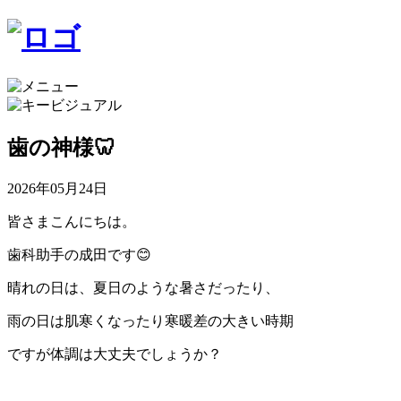
歯の神様🦷
2026年05月24日
皆さまこんにちは。
歯科助手の成田です😊
晴れの日は、夏日のような暑さだったり、
雨の日は肌寒くなったり寒暖差の大きい時期
ですが体調は大丈夫でしょうか？