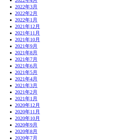
2022年4月
2022年3月
2022年2月
2022年1月
2021年12月
2021年11月
2021年10月
2021年9月
2021年8月
2021年7月
2021年6月
2021年5月
2021年4月
2021年3月
2021年2月
2021年1月
2020年12月
2020年11月
2020年10月
2020年9月
2020年8月
2020年7月