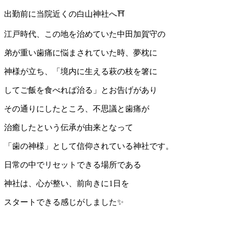
出勤前に当院近くの白山神社へ⛩️
江戸時代、この地を治めていた中田加賀守の
弟が重い歯痛に悩まされていた時、夢枕に
神様が立ち、「境内に生える萩の枝を箸に
してご飯を食べれば治る」とお告げがあり
その通りにしたところ、不思議と歯痛が
治癒したという伝承が由来となって
「歯の神様」として信仰されている神社です。
日常の中でリセットできる場所である
神社は、心が整い、前向きに1日を
スタートできる感じがしました✨