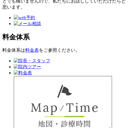
とでも構いませんので、私たちにお話ししていただけたらと
思います。
料金体系
料金体系は
料金表
をご参照ください。