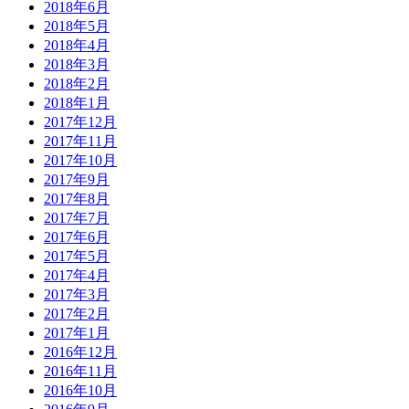
2018年6月
2018年5月
2018年4月
2018年3月
2018年2月
2018年1月
2017年12月
2017年11月
2017年10月
2017年9月
2017年8月
2017年7月
2017年6月
2017年5月
2017年4月
2017年3月
2017年2月
2017年1月
2016年12月
2016年11月
2016年10月