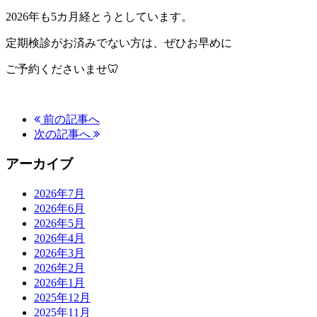
2026年も5カ月経とうとしています。
定期検診がお済みでない方は、ぜひお早めに
ご予約くださいませ🦷
前の記事へ
次の記事へ
アーカイブ
2026年7月
2026年6月
2026年5月
2026年4月
2026年3月
2026年2月
2026年1月
2025年12月
2025年11月