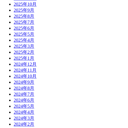
2025年10月
2025年9月
2025年8月
2025年7月
2025年6月
2025年5月
2025年4月
2025年3月
2025年2月
2025年1月
2024年12月
2024年11月
2024年10月
2024年9月
2024年8月
2024年7月
2024年6月
2024年5月
2024年4月
2024年3月
2024年2月