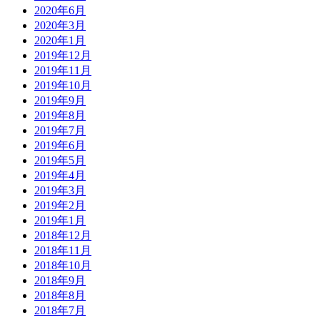
2020年6月
2020年3月
2020年1月
2019年12月
2019年11月
2019年10月
2019年9月
2019年8月
2019年7月
2019年6月
2019年5月
2019年4月
2019年3月
2019年2月
2019年1月
2018年12月
2018年11月
2018年10月
2018年9月
2018年8月
2018年7月