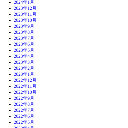
2024年1月
2023年12月
2023年11月
2023年10月
2023年9月
2023年8月
2023年7月
2023年6月
2023年5月
2023年4月
2023年3月
2023年2月
2023年1月
2022年12月
2022年11月
2022年10月
2022年9月
2022年8月
2022年7月
2022年6月
2022年5月