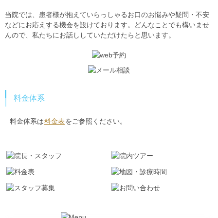
当院では、患者様が抱えていらっしゃるお口のお悩みや疑問・不安
などにお応えする機会を設けております。どんなことでも構いませ
んので、私たちにお話ししていただけたらと思います。
料金体系
料金体系は
料金表
をご参照ください。