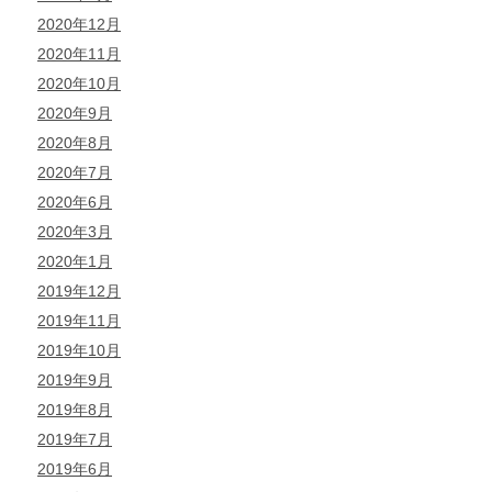
2020年12月
2020年11月
2020年10月
2020年9月
2020年8月
2020年7月
2020年6月
2020年3月
2020年1月
2019年12月
2019年11月
2019年10月
2019年9月
2019年8月
2019年7月
2019年6月