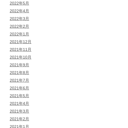
2022年5月
2022年4月
2022年3月
2022年2月
2022年1月
2021年12月
2021年11月
2021年10月
2021年9月
2021年8月
2021年7月
2021年6月
2021年5月
2021年4月
2021年3月
2021年2月
2021年1月