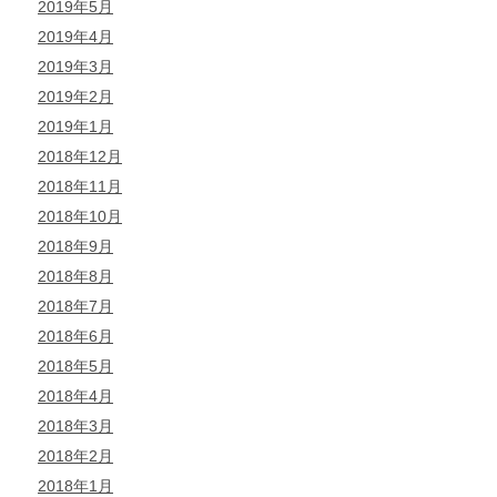
2019年5月
2019年4月
2019年3月
2019年2月
2019年1月
2018年12月
2018年11月
2018年10月
2018年9月
2018年8月
2018年7月
2018年6月
2018年5月
2018年4月
2018年3月
2018年2月
2018年1月