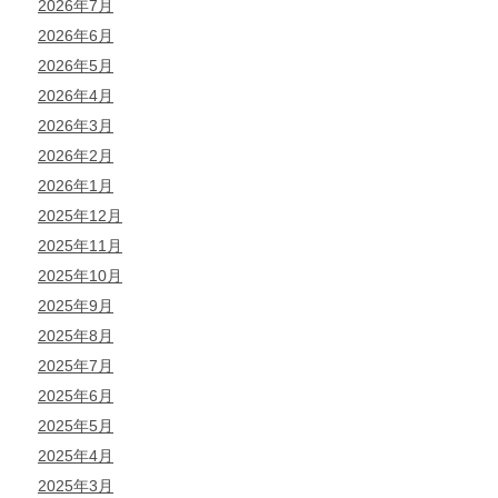
2026年7月
2026年6月
2026年5月
2026年4月
2026年3月
2026年2月
2026年1月
2025年12月
2025年11月
2025年10月
2025年9月
2025年8月
2025年7月
2025年6月
2025年5月
2025年4月
2025年3月