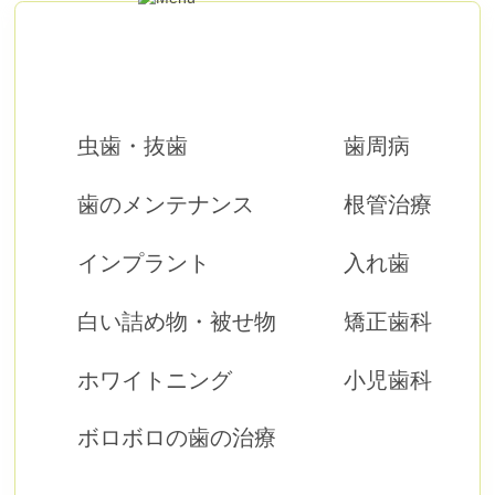
虫歯・抜歯
歯周病
歯のメンテナンス
根管治療
インプラント
入れ歯
白い詰め物・被せ物
矯正歯科
ホワイトニング
小児歯科
ボロボロの歯の治療