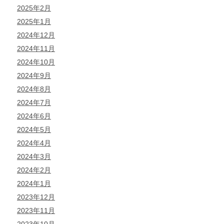
2025年2月
2025年1月
2024年12月
2024年11月
2024年10月
2024年9月
2024年8月
2024年7月
2024年6月
2024年5月
2024年4月
2024年3月
2024年2月
2024年1月
2023年12月
2023年11月