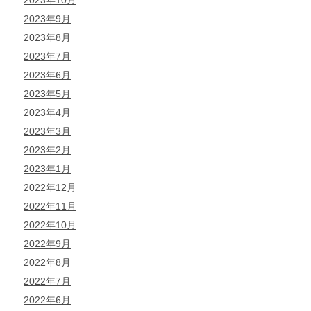
2023年10月
2023年9月
2023年8月
2023年7月
2023年6月
2023年5月
2023年4月
2023年3月
2023年2月
2023年1月
2022年12月
2022年11月
2022年10月
2022年9月
2022年8月
2022年7月
2022年6月