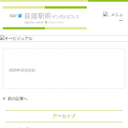
IMG_7523
2025年10月31日
前の記事へ
アーカイブ