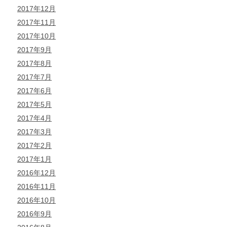
2017年12月
2017年11月
2017年10月
2017年9月
2017年8月
2017年7月
2017年6月
2017年5月
2017年4月
2017年3月
2017年2月
2017年1月
2016年12月
2016年11月
2016年10月
2016年9月