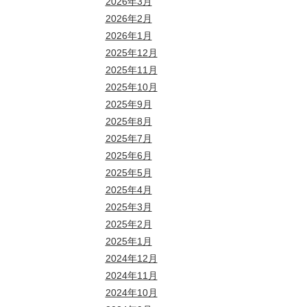
2026年3月
2026年2月
2026年1月
2025年12月
2025年11月
2025年10月
2025年9月
2025年8月
2025年7月
2025年6月
2025年5月
2025年4月
2025年3月
2025年2月
2025年1月
2024年12月
2024年11月
2024年10月