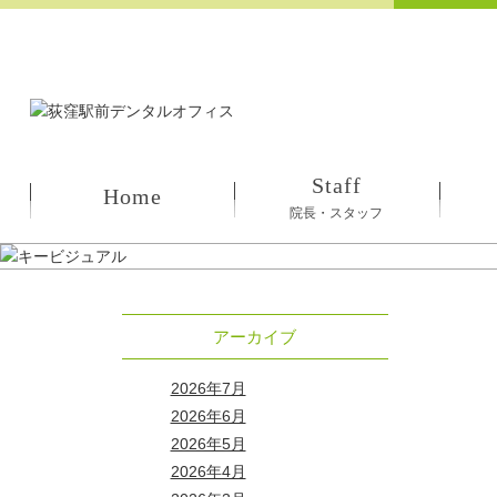
Staff
Home
院長・スタッフ
アーカイブ
2026年7月
2026年6月
2026年5月
2026年4月