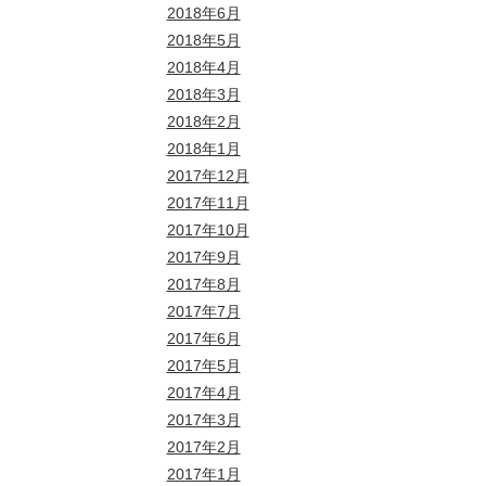
2018年6月
2018年5月
2018年4月
2018年3月
2018年2月
2018年1月
2017年12月
2017年11月
2017年10月
2017年9月
2017年8月
2017年7月
2017年6月
2017年5月
2017年4月
2017年3月
2017年2月
2017年1月