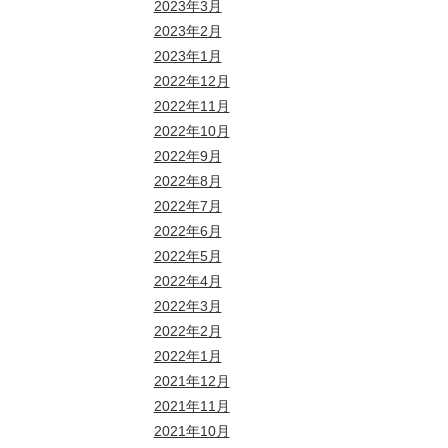
2023年3月
2023年2月
2023年1月
2022年12月
2022年11月
2022年10月
2022年9月
2022年8月
2022年7月
2022年6月
2022年5月
2022年4月
2022年3月
2022年2月
2022年1月
2021年12月
2021年11月
2021年10月