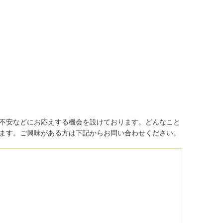
不安などにお応えする機会を設けております。どんなこと
ます。ご興味がある方は下記からお問い合わせください。