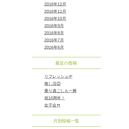
2016年12月
2016年11月
2016年10月
2016年9月
2016年8月
2016年7月
2016年6月
最近の投稿
リフレッシュ🌱
推し活😊
乗り過ごしも一興
祝10周年！
女子会🍴
月別投稿一覧