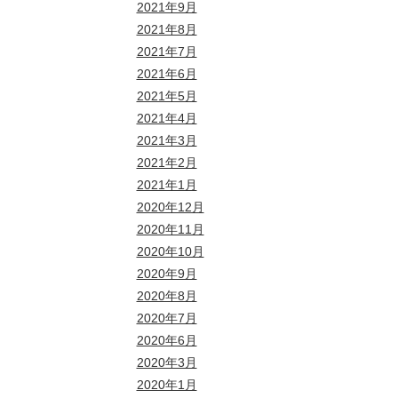
2021年9月
2021年8月
2021年7月
2021年6月
2021年5月
2021年4月
2021年3月
2021年2月
2021年1月
2020年12月
2020年11月
2020年10月
2020年9月
2020年8月
2020年7月
2020年6月
2020年3月
2020年1月