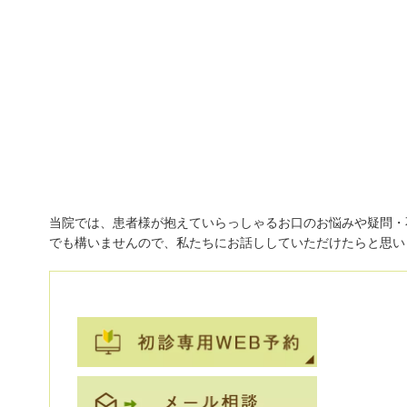
初診「個別」相談へのご案内
当院では、患者様が抱えていらっしゃるお口のお悩みや疑問・
でも構いませんので、私たちにお話ししていただけたらと思い