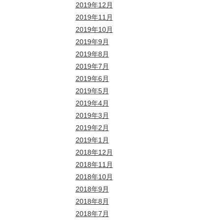
2019年12月
2019年11月
2019年10月
2019年9月
2019年8月
2019年7月
2019年6月
2019年5月
2019年4月
2019年3月
2019年2月
2019年1月
2018年12月
2018年11月
2018年10月
2018年9月
2018年8月
2018年7月