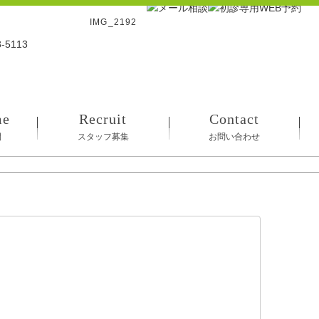
IMG_2192
me
Recruit
Contact
間
スタッフ募集
お問い合わせ