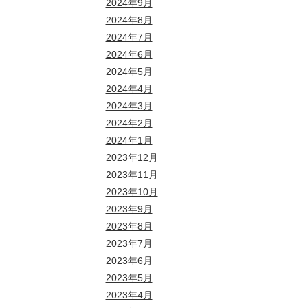
2024年9月
2024年8月
2024年7月
2024年6月
2024年5月
2024年4月
2024年3月
2024年2月
2024年1月
2023年12月
2023年11月
2023年10月
2023年9月
2023年8月
2023年7月
2023年6月
2023年5月
2023年4月