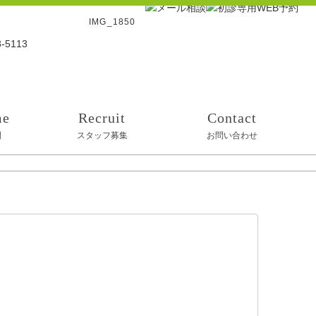
IMG_1850
me
Recruit
Contact
間
スタッフ募集
お問い合わせ