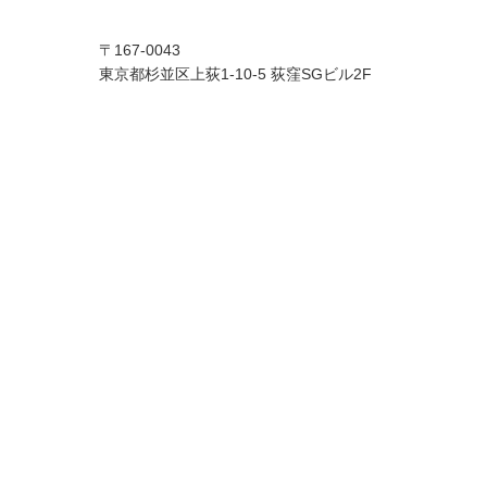
〒167-0043
東京都杉並区上荻1-10-5 荻窪SGビル2F