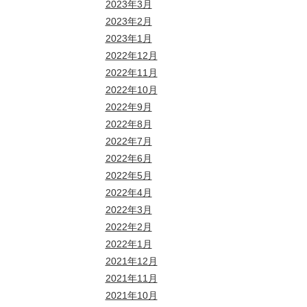
2023年3月
2023年2月
2023年1月
2022年12月
2022年11月
2022年10月
2022年9月
2022年8月
2022年7月
2022年6月
2022年5月
2022年4月
2022年3月
2022年2月
2022年1月
2021年12月
2021年11月
2021年10月