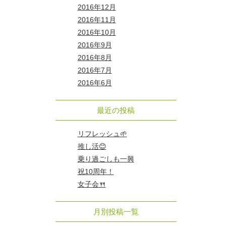
2016年12月
2016年11月
2016年10月
2016年9月
2016年8月
2016年7月
2016年6月
最近の投稿
リフレッシュ🌱
推し活😊
乗り過ごしも一興
祝10周年！
女子会🍴
月別投稿一覧