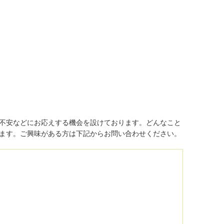
不安などにお応えする機会を設けております。どんなこと
ます。ご興味がある方は下記からお問い合わせください。