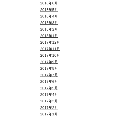
2018年6月
2018年5月
2018年4月
2018年3月
2018年2月
2018年1月
2017年12月
2017年11月
2017年10月
2017年9月
2017年8月
2017年7月
2017年6月
2017年5月
2017年4月
2017年3月
2017年2月
2017年1月