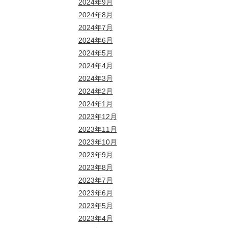
2024年9月
2024年8月
2024年7月
2024年6月
2024年5月
2024年4月
2024年3月
2024年2月
2024年1月
2023年12月
2023年11月
2023年10月
2023年9月
2023年8月
2023年7月
2023年6月
2023年5月
2023年4月