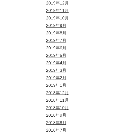
2019年12月
2019年11月
2019年10月
2019年9月
2019年8月
2019年7月
2019年6月
2019年5月
2019年4月
2019年3月
2019年2月
2019年1月
2018年12月
2018年11月
2018年10月
2018年9月
2018年8月
2018年7月