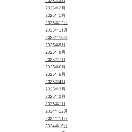
2026年3月
2026年2月
2026年1月
2025年12月
2025年11月
2025年10月
2025年9月
2025年8月
2025年7月
2025年6月
2025年5月
2025年4月
2025年3月
2025年2月
2025年1月
2024年12月
2024年11月
2024年10月