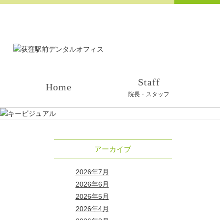
Staff
Home
院長・スタッフ
アーカイブ
2026年7月
2026年6月
2026年5月
2026年4月