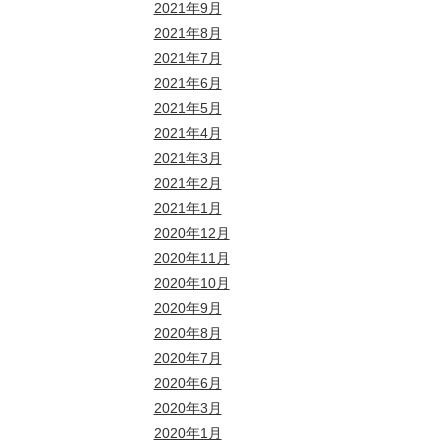
2021年9月
2021年8月
2021年7月
2021年6月
2021年5月
2021年4月
2021年3月
2021年2月
2021年1月
2020年12月
2020年11月
2020年10月
2020年9月
2020年8月
2020年7月
2020年6月
2020年3月
2020年1月