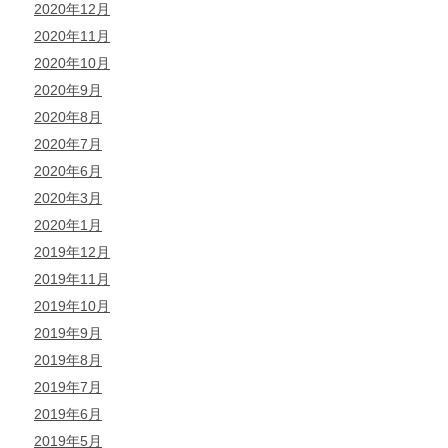
2020年12月
2020年11月
2020年10月
2020年9月
2020年8月
2020年7月
2020年6月
2020年3月
2020年1月
2019年12月
2019年11月
2019年10月
2019年9月
2019年8月
2019年7月
2019年6月
2019年5月