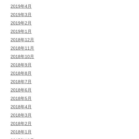
2019年4月
2019年3月
2019年2月
2019年1月
2018年12月
2018年11月
2018年10月
2018年9月
2018年8月
2018年7月
2018年6月
2018年5月
2018年4月
2018年3月
2018年2月
2018年1月