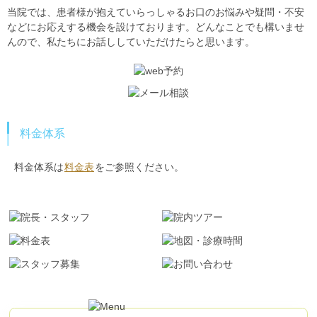
当院では、患者様が抱えていらっしゃるお口のお悩みや疑問・不安
などにお応えする機会を設けております。どんなことでも構いませ
んので、私たちにお話ししていただけたらと思います。
料金体系
料金体系は
料金表
をご参照ください。