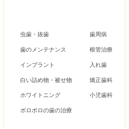
虫歯・抜歯
歯周病
歯のメンテナンス
根管治療
インプラント
入れ歯
白い詰め物・被せ物
矯正歯科
ホワイトニング
小児歯科
ボロボロの歯の治療