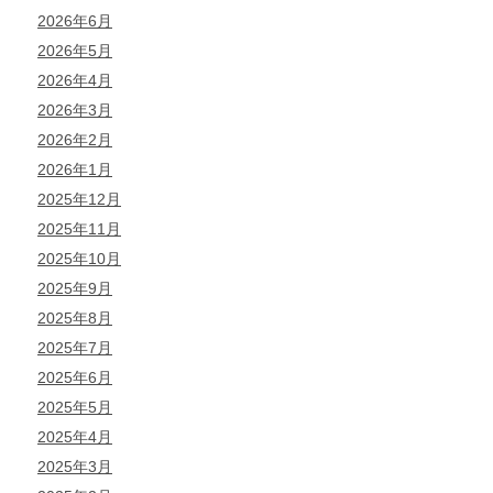
2026年6月
2026年5月
2026年4月
2026年3月
2026年2月
2026年1月
2025年12月
2025年11月
2025年10月
2025年9月
2025年8月
2025年7月
2025年6月
2025年5月
2025年4月
2025年3月