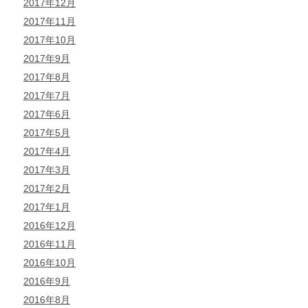
2017年12月
2017年11月
2017年10月
2017年9月
2017年8月
2017年7月
2017年6月
2017年5月
2017年4月
2017年3月
2017年2月
2017年1月
2016年12月
2016年11月
2016年10月
2016年9月
2016年8月