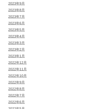
2023年9月
2023年8月
2023年7月
2023年6月
2023年5月
2023年4月
2023年3月
2023年2月
2023年1月
2022年12月
2022年11月
2022年10月
2022年9月
2022年8月
2022年7月
2022年6月
2022年5月