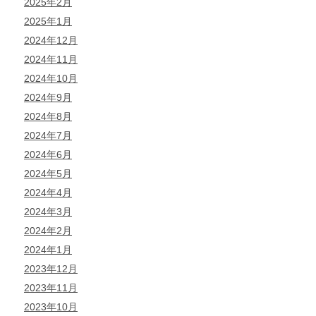
2025年2月
2025年1月
2024年12月
2024年11月
2024年10月
2024年9月
2024年8月
2024年7月
2024年6月
2024年5月
2024年4月
2024年3月
2024年2月
2024年1月
2023年12月
2023年11月
2023年10月