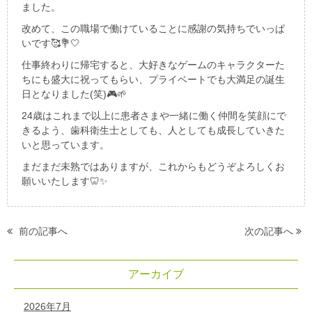
ました。
改めて、この職場で働けていることに感謝の気持ちでいっぱ
いです🥰💐🤍
仕事終わりに帰宅すると、大好きなゲームのキャラクターた
ちにも盛大に祝ってもらい、プライベートでも大満足の誕生
日となりました(笑)🎮🌱
24歳はこれまで以上に患者さまや一緒に働く仲間を笑顔にで
きるよう、歯科衛生士としても、人としても成長していきた
いと思っています。
まだまだ未熟ではありますが、これからもどうぞよろしくお
願いいたします🦷✨
前の記事へ
次の記事へ
アーカイブ
2026年7月