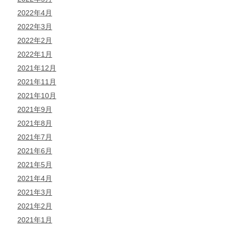
2022年4月
2022年3月
2022年2月
2022年1月
2021年12月
2021年11月
2021年10月
2021年9月
2021年8月
2021年7月
2021年6月
2021年5月
2021年4月
2021年3月
2021年2月
2021年1月