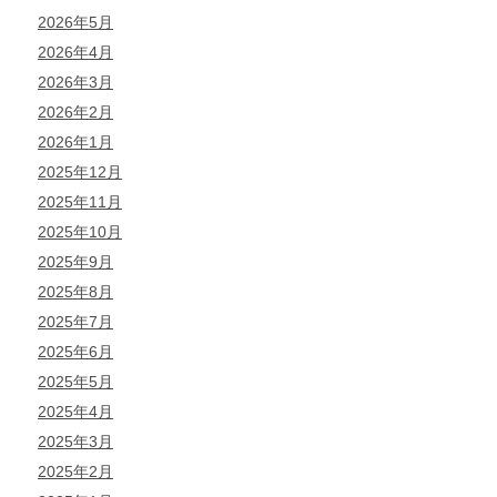
2026年5月
2026年4月
2026年3月
2026年2月
2026年1月
2025年12月
2025年11月
2025年10月
2025年9月
2025年8月
2025年7月
2025年6月
2025年5月
2025年4月
2025年3月
2025年2月