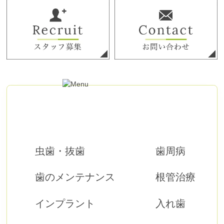
虫歯・抜歯
歯周病
歯のメンテナンス
根管治療
インプラント
入れ歯