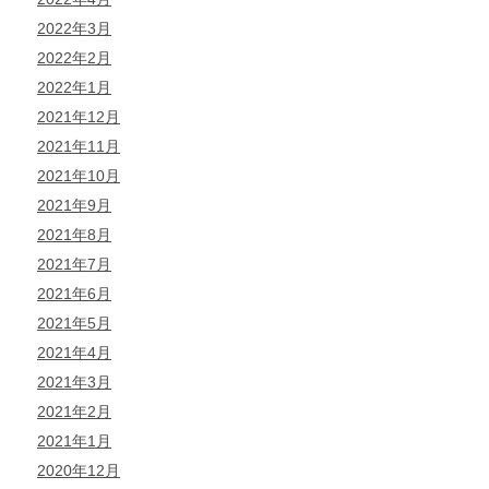
2022年3月
2022年2月
2022年1月
2021年12月
2021年11月
2021年10月
2021年9月
2021年8月
2021年7月
2021年6月
2021年5月
2021年4月
2021年3月
2021年2月
2021年1月
2020年12月