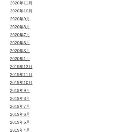
2020年11月
2020年10月
2020年9月
2020年8月
2020年7月
2020年6月
2020年3月
2020年1月
2019年12月
2019年11月
2019年10月
2019年9月
2019年8月
2019年7月
2019年6月
2019年5月
2019年4月