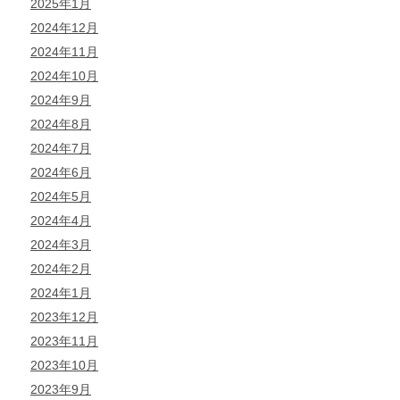
2025年1月
2024年12月
2024年11月
2024年10月
2024年9月
2024年8月
2024年7月
2024年6月
2024年5月
2024年4月
2024年3月
2024年2月
2024年1月
2023年12月
2023年11月
2023年10月
2023年9月