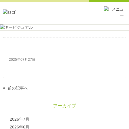
C1F8E4DA-FC60-4719-9949-E56EAD4F810E
2025年07月27日
前の記事へ
アーカイブ
2026年7月
2026年6月