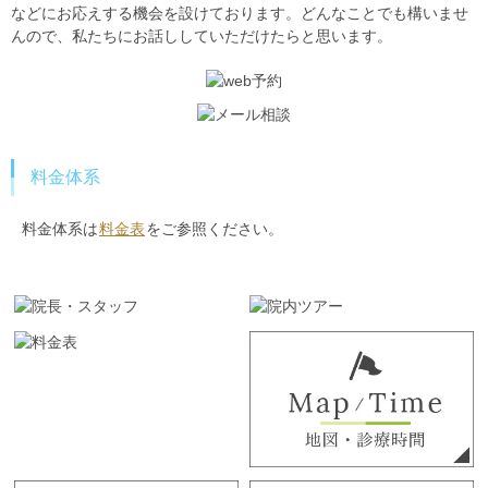
などにお応えする機会を設けております。どんなことでも構いませ
んので、私たちにお話ししていただけたらと思います。
料金体系
料金体系は
料金表
をご参照ください。