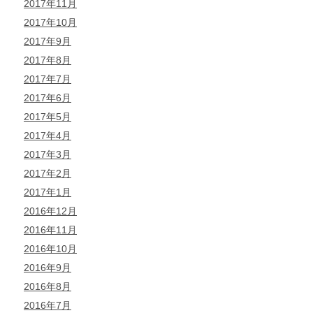
2017年11月
2017年10月
2017年9月
2017年8月
2017年7月
2017年6月
2017年5月
2017年4月
2017年3月
2017年2月
2017年1月
2016年12月
2016年11月
2016年10月
2016年9月
2016年8月
2016年7月