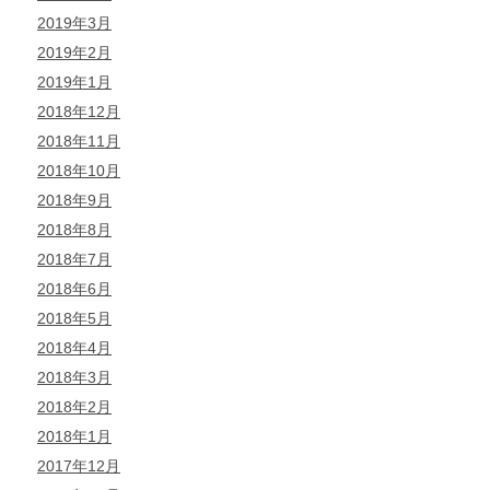
2019年3月
2019年2月
2019年1月
2018年12月
2018年11月
2018年10月
2018年9月
2018年8月
2018年7月
2018年6月
2018年5月
2018年4月
2018年3月
2018年2月
2018年1月
2017年12月