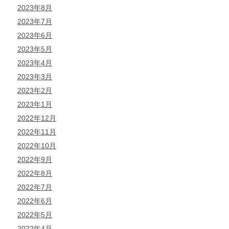
2023年8月
2023年7月
2023年6月
2023年5月
2023年4月
2023年3月
2023年2月
2023年1月
2022年12月
2022年11月
2022年10月
2022年9月
2022年8月
2022年7月
2022年6月
2022年5月
2022年4月