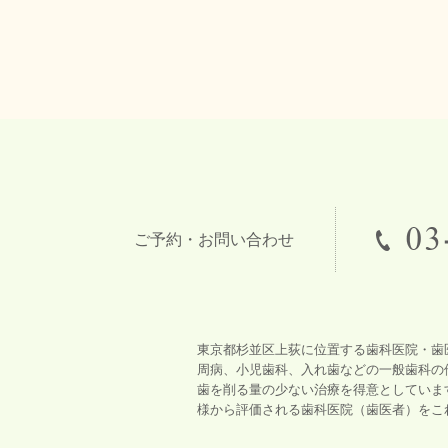
ご予約・お問い合わせ
東京都杉並区上荻に位置する歯科医院・歯
周病、小児歯科、入れ歯などの一般歯科の
歯を削る量の少ない治療を得意としていま
様から評価される歯科医院（歯医者）をこ