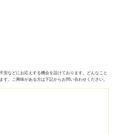
不安などにお応えする機会を設けております。どんなこと
ます。ご興味がある方は下記からお問い合わせください。