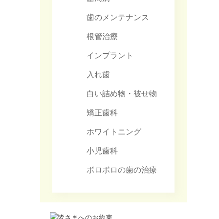
歯のメンテナンス
根管治療
インプラント
入れ歯
白い詰め物・被せ物
矯正歯科
ホワイトニング
小児歯科
ボロボロの歯の治療