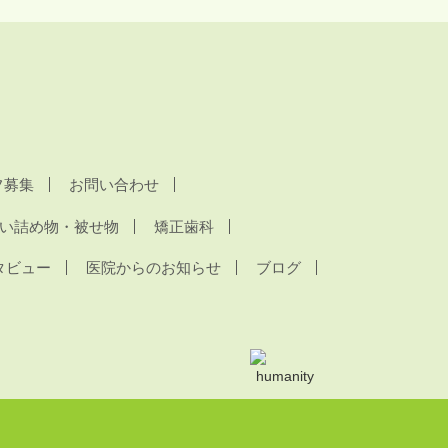
フ募集
お問い合わせ
い詰め物・被せ物
矯正歯科
タビュー
医院からのお知らせ
ブログ