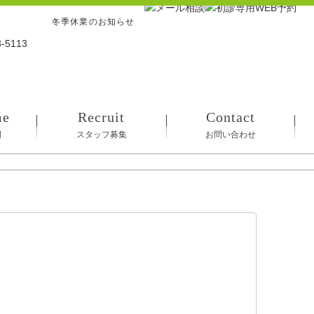
冬季休業のお知らせ
me
Recruit
Contact
間
スタッフ募集
お問い合わせ