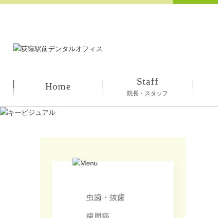
Staff
Home
院長・スタッフ
虫歯・抜歯
歯周病