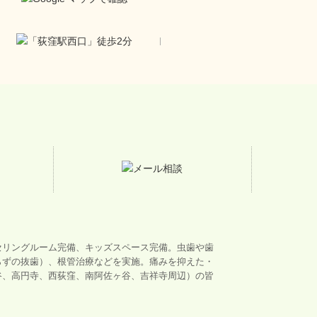
セリングルーム完備、キッズスペース完備。虫歯や歯
らずの抜歯）、根管治療などを実施。痛みを抑えた・
谷、高円寺、西荻窪、南阿佐ヶ谷、吉祥寺周辺）の皆